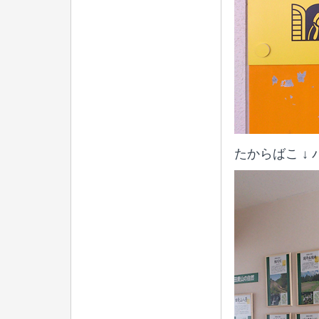
たからばこ ↓