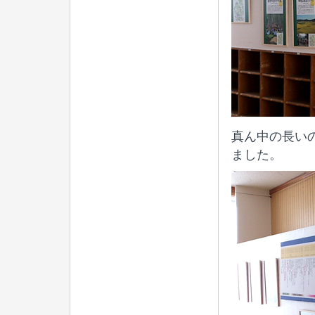
真ん中の長いの
ました。