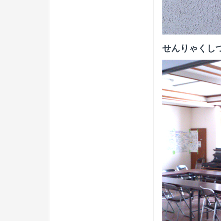
せんりゃくし