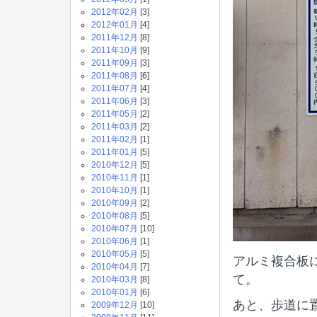
2012年02月
[3]
2012年01月
[4]
2011年12月
[8]
2011年10月
[9]
2011年09月
[3]
2011年08月
[6]
2011年07月
[4]
2011年06月
[3]
2011年05月
[2]
2011年03月
[2]
2011年02月
[1]
2011年01月
[5]
2010年12月
[5]
2010年11月
[1]
2010年10月
[1]
2010年09月
[2]
2010年08月
[5]
2010年07月
[10]
2010年06月
[1]
2010年05月
[5]
アルミ複合板
2010年04月
[7]
て。
2010年03月
[8]
2010年01月
[6]
あと、歩道に
2009年12月
[10]