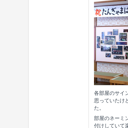
各部屋のサイ
思っていたけ
た。
部屋のネーミ
付けしていて