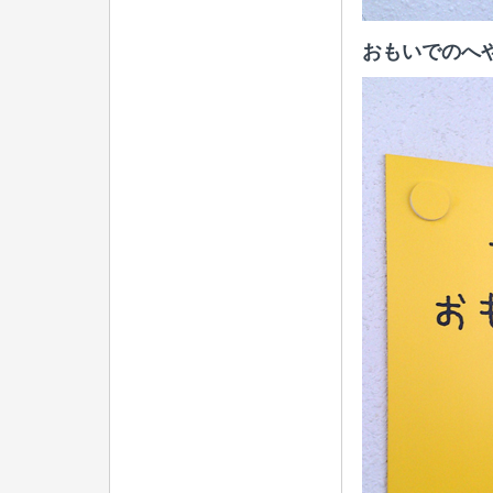
おもいでのへ