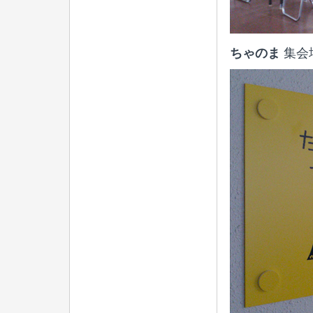
ちゃのま
集会