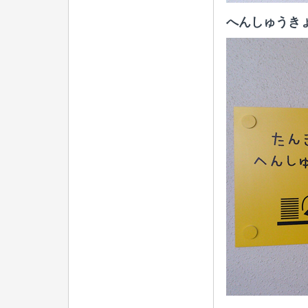
へんしゅうき