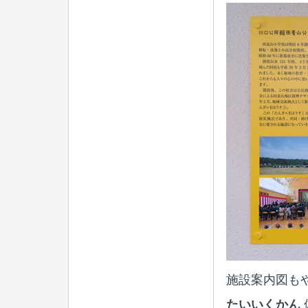
施設案内図も
たいいくかん