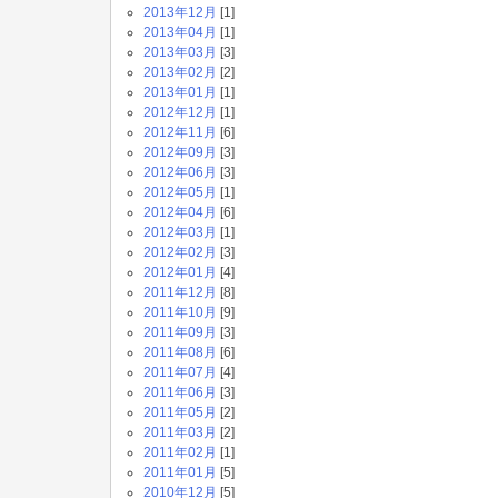
2013年12月
[1]
2013年04月
[1]
2013年03月
[3]
2013年02月
[2]
2013年01月
[1]
2012年12月
[1]
2012年11月
[6]
2012年09月
[3]
2012年06月
[3]
2012年05月
[1]
2012年04月
[6]
2012年03月
[1]
2012年02月
[3]
2012年01月
[4]
2011年12月
[8]
2011年10月
[9]
2011年09月
[3]
2011年08月
[6]
2011年07月
[4]
2011年06月
[3]
2011年05月
[2]
2011年03月
[2]
2011年02月
[1]
2011年01月
[5]
2010年12月
[5]