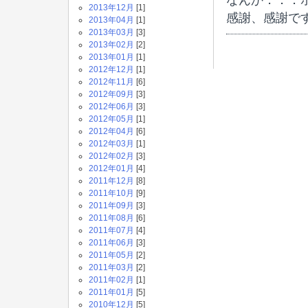
なんか．．．
2013年12月
[1]
感謝、感謝で
2013年04月
[1]
2013年03月
[3]
2013年02月
[2]
2013年01月
[1]
2012年12月
[1]
2012年11月
[6]
2012年09月
[3]
2012年06月
[3]
2012年05月
[1]
2012年04月
[6]
2012年03月
[1]
2012年02月
[3]
2012年01月
[4]
2011年12月
[8]
2011年10月
[9]
2011年09月
[3]
2011年08月
[6]
2011年07月
[4]
2011年06月
[3]
2011年05月
[2]
2011年03月
[2]
2011年02月
[1]
2011年01月
[5]
2010年12月
[5]